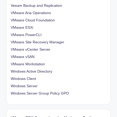
Veeam Backup and Replication
VMware Aria Operations
VMware Cloud Foundation
VMware ESXi
VMware PowerCLI
VMware Site Recovery Manager
VMware vCenter Server
VMware vSAN
VMware Workstation
Windows Active Directory
Windows Client
Windows Server
Windows Server Group Policy
GPO