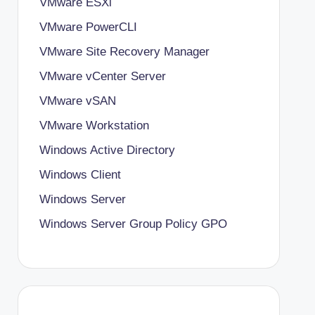
VMware ESXi
VMware PowerCLI
VMware Site Recovery Manager
VMware vCenter Server
VMware vSAN
VMware Workstation
Windows Active Directory
Windows Client
Windows Server
Windows Server Group Policy
GPO