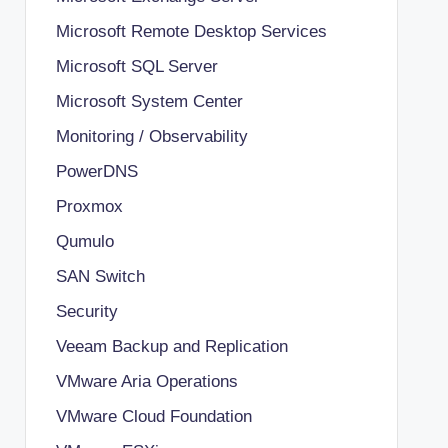
Microsoft Remote Desktop Services
Microsoft SQL Server
Microsoft System Center
Monitoring / Observability
PowerDNS
Proxmox
Qumulo
SAN Switch
Security
Veeam Backup and Replication
VMware Aria Operations
VMware Cloud Foundation