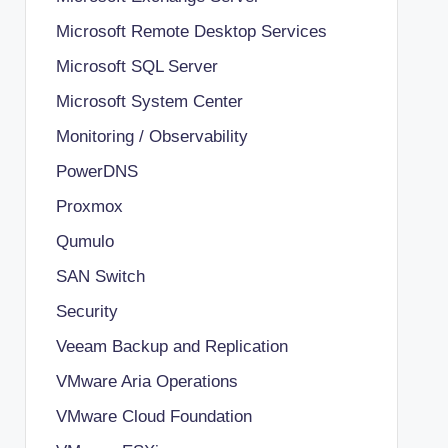
Microsoft Remote Desktop Services
Microsoft SQL Server
Microsoft System Center
Monitoring / Observability
PowerDNS
Proxmox
Qumulo
SAN Switch
Security
Veeam Backup and Replication
VMware Aria Operations
VMware Cloud Foundation