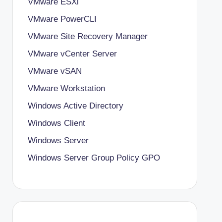
VMware ESXi
VMware PowerCLI
VMware Site Recovery Manager
VMware vCenter Server
VMware vSAN
VMware Workstation
Windows Active Directory
Windows Client
Windows Server
Windows Server Group Policy
GPO