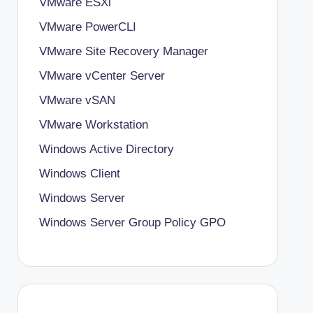
VMware ESXi
VMware PowerCLI
VMware Site Recovery Manager
VMware vCenter Server
VMware vSAN
VMware Workstation
Windows Active Directory
Windows Client
Windows Server
Windows Server Group Policy
GPO