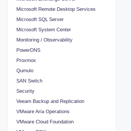
Microsoft Remote Desktop Services
Microsoft SQL Server
Microsoft System Center
Monitoring / Observability
PowerDNS
Proxmox
Qumulo
SAN Switch
Security
Veeam Backup and Replication
VMware Aria Operations
VMware Cloud Foundation