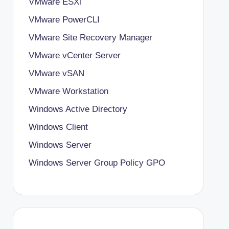
VMware ESXi
VMware PowerCLI
VMware Site Recovery Manager
VMware vCenter Server
VMware vSAN
VMware Workstation
Windows Active Directory
Windows Client
Windows Server
Windows Server Group Policy
GPO