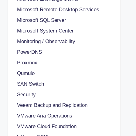
Microsoft Remote Desktop Services
Microsoft SQL Server
Microsoft System Center
Monitoring / Observability
PowerDNS
Proxmox
Qumulo
SAN Switch
Security
Veeam Backup and Replication
VMware Aria Operations
VMware Cloud Foundation