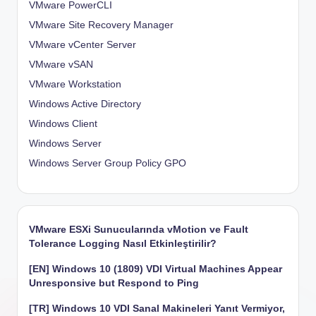
VMware PowerCLI
VMware Site Recovery Manager
VMware vCenter Server
VMware vSAN
VMware Workstation
Windows Active Directory
Windows Client
Windows Server
Windows Server Group Policy
GPO
VMware ESXi Sunucularında vMotion ve Fault
Tolerance Logging Nasıl Etkinleştirilir?
[EN] Windows 10 (1809) VDI Virtual Machines Appear
Unresponsive but Respond to Ping
[TR] Windows 10 VDI Sanal Makineleri Yanıt Vermiyor,