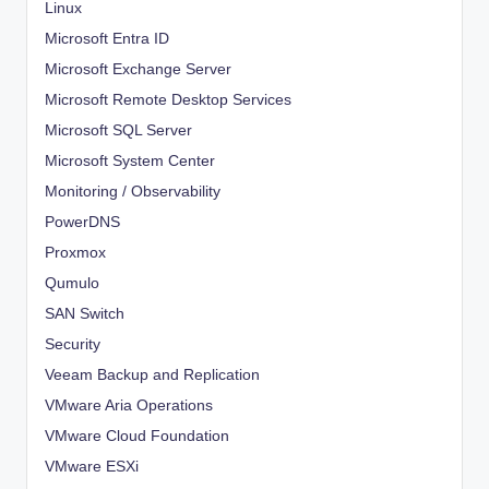
Linux
Microsoft Entra ID
Microsoft Exchange Server
Microsoft Remote Desktop Services
Microsoft SQL Server
Microsoft System Center
Monitoring / Observability
PowerDNS
Proxmox
Qumulo
SAN Switch
Security
Veeam Backup and Replication
VMware Aria Operations
VMware Cloud Foundation
VMware ESXi