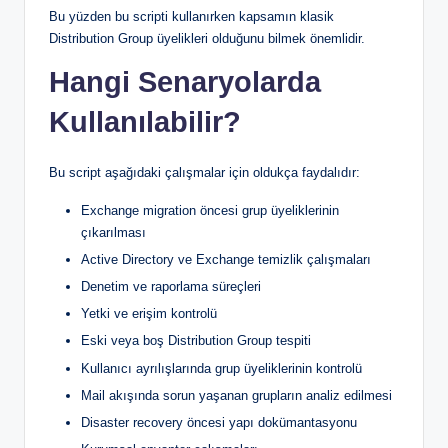
Bu yüzden bu scripti kullanırken kapsamın klasik
Distribution Group üyelikleri olduğunu bilmek önemlidir.
Hangi Senaryolarda
Kullanılabilir?
Bu script aşağıdaki çalışmalar için oldukça faydalıdır:
Exchange migration öncesi grup üyeliklerinin
çıkarılması
Active Directory ve Exchange temizlik çalışmaları
Denetim ve raporlama süreçleri
Yetki ve erişim kontrolü
Eski veya boş Distribution Group tespiti
Kullanıcı ayrılışlarında grup üyeliklerinin kontrolü
Mail akışında sorun yaşanan grupların analiz edilmesi
Disaster recovery öncesi yapı dokümantasyonu