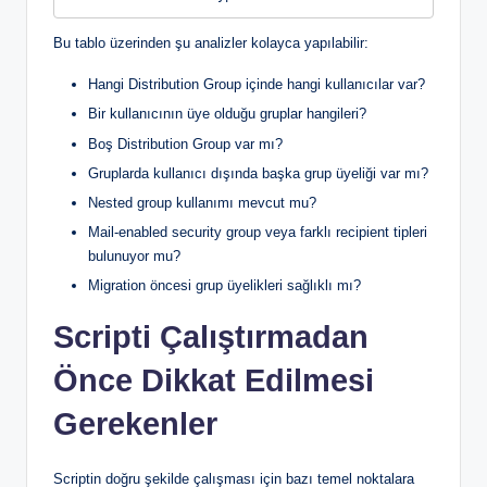
Bu tablo üzerinden şu analizler kolayca yapılabilir:
Hangi Distribution Group içinde hangi kullanıcılar var?
Bir kullanıcının üye olduğu gruplar hangileri?
Boş Distribution Group var mı?
Gruplarda kullanıcı dışında başka grup üyeliği var mı?
Nested group kullanımı mevcut mu?
Mail-enabled security group veya farklı recipient tipleri
bulunuyor mu?
Migration öncesi grup üyelikleri sağlıklı mı?
Scripti Çalıştırmadan
Önce Dikkat Edilmesi
Gerekenler
Scriptin doğru şekilde çalışması için bazı temel noktalara