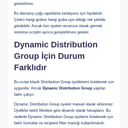
gösterilmez.
Bu davranış çoğu raporlama senaryosu için faydalıdır.
Çünkü hangi grubun hangi gruba üye olduğu net şekilde
görülebilir. Ancak tüm üyeleri recursive olarak görmek
istenirse scriptin ayrıca genişletilmesi gerekir.
Dynamic Distribution
Group İçin Durum
Farklıdır
Bu script klasik Distribution Group üyeliklerini listelemek için
uygundur. Ancak
Dynamic Distribution Group
yapıları
farklı çalışır.
Dynamic Distribution Group üyeleri manuel olarak eklenmez.
Üyelikler belirli filtrelere göre dinamik olarak hesaplanır. Bu
nedenle Dynamic Distribution Group üyelerini listelemek için
farklı komutlar ve recipient filter mantığı kullanılmalıdır.