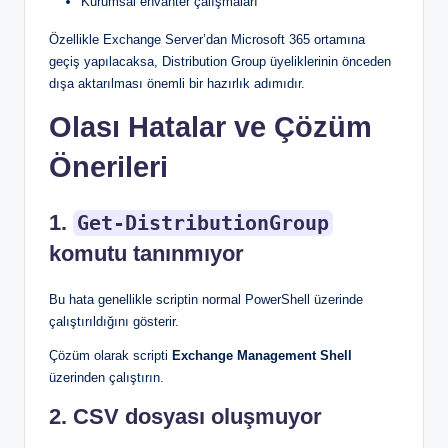
Kurumsal envanter çalışmaları
Özellikle Exchange Server’dan Microsoft 365 ortamına
geçiş yapılacaksa, Distribution Group üyeliklerinin önceden
dışa aktarılması önemli bir hazırlık adımıdır.
Olası Hatalar ve Çözüm
Önerileri
1.
Get-DistributionGroup
komutu tanınmıyor
Bu hata genellikle scriptin normal PowerShell üzerinde
çalıştırıldığını gösterir.
Çözüm olarak scripti
Exchange Management Shell
üzerinden çalıştırın.
2. CSV dosyası oluşmuyor