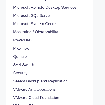
Microsoft Remote Desktop Services
Microsoft SQL Server
Microsoft System Center
Monitoring / Observability
PowerDNS
Proxmox
Qumulo
SAN Switch
Security
Veeam Backup and Replication
VMware Aria Operations
VMware Cloud Foundation