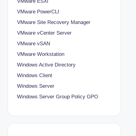
VMware ESXi
VMware PowerCLI
VMware Site Recovery Manager
VMware vCenter Server
VMware vSAN
VMware Workstation
Windows Active Directory
Windows Client
Windows Server
Windows Server Group Policy
GPO