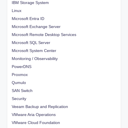
IBM Storage System
Linux
Microsoft Entra ID
Microsoft Exchange Server
Microsoft Remote Desktop Services
Microsoft SQL Server
Microsoft System Center
Monitoring / Observability
PowerDNS
Proxmox
Qumulo
SAN Switch
Security
Veeam Backup and Replication
VMware Aria Operations
VMware Cloud Foundation