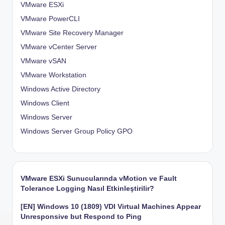
VMware ESXi
VMware PowerCLI
VMware Site Recovery Manager
VMware vCenter Server
VMware vSAN
VMware Workstation
Windows Active Directory
Windows Client
Windows Server
Windows Server Group Policy
GPO
VMware ESXi Sunucularında vMotion ve Fault
Tolerance Logging Nasıl Etkinleştirilir?
[EN] Windows 10 (1809) VDI Virtual Machines Appear
Unresponsive but Respond to Ping