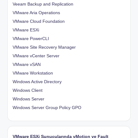
Veeam Backup and Replication
VMware Aria Operations
VMware Cloud Foundation
VMware ESXi
VMware PowerCLI
VMware Site Recovery Manager
VMware vCenter Server
VMware vSAN
VMware Workstation
Windows Active Directory
Windows Client
Windows Server
Windows Server Group Policy
GPO
VMware ESXi Sunucularında vMotion ve Fault