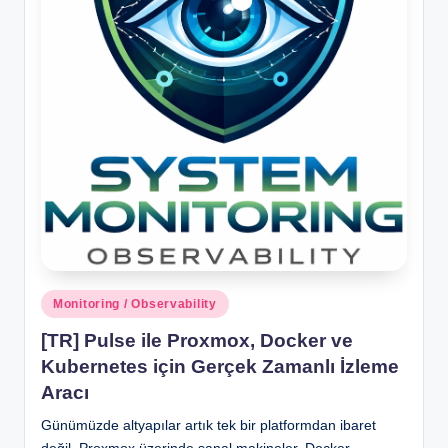
Posted
Monitoring / Observability
in
[TR] Pulse ile Proxmox, Docker ve
Kubernetes için Gerçek Zamanlı İzleme
Aracı
Günümüzde altyapılar artık tek bir platformdan ibaret