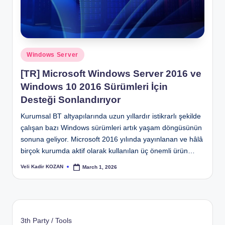
Posted
Windows Server
in
[TR] Microsoft Windows Server 2016 ve
Windows 10 2016 Sürümleri İçin
Desteği Sonlandırıyor
Kurumsal BT altyapılarında uzun yıllardır istikrarlı şekilde
çalışan bazı Windows sürümleri artık yaşam döngüsünün
sonuna geliyor. Microsoft 2016 yılında yayınlanan ve hâlâ
birçok kurumda aktif olarak kullanılan üç önemli ürün…
Veli Kadir KOZAN
March 1, 2026
Posted
by
3th Party / Tools