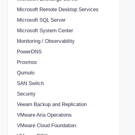
Microsoft Remote Desktop Services
Microsoft SQL Server
Microsoft System Center
Monitoring / Observability
PowerDNS
Proxmox
Qumulo
SAN Switch
Security
Veeam Backup and Replication
VMware Aria Operations
VMware Cloud Foundation