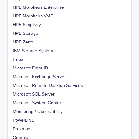
HPE Morpheus Enterprise
HPE Morpheus VME
HPE Simplivity
HPE Storage
HPE Zerto
IBM Storage System
Linux
Microsoft Entra ID
Microsoft Exchange Server
Microsoft Remote Desktop Services
Microsoft SQL Server
Microsoft System Center
Monitoring / Observability
PowerDNS
Proxmox
Qumulo