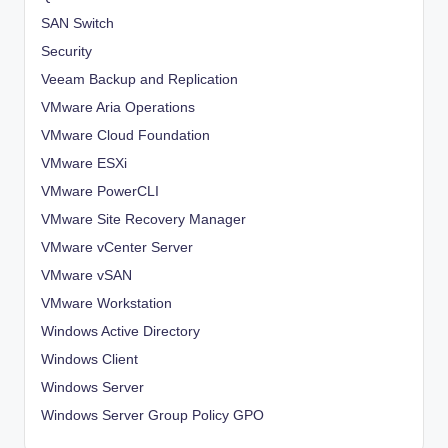
SAN Switch
Security
Veeam Backup and Replication
VMware Aria Operations
VMware Cloud Foundation
VMware ESXi
VMware PowerCLI
VMware Site Recovery Manager
VMware vCenter Server
VMware vSAN
VMware Workstation
Windows Active Directory
Windows Client
Windows Server
Windows Server Group Policy
GPO