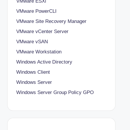
VMware ESXi
VMware PowerCLI
VMware Site Recovery Manager
VMware vCenter Server
VMware vSAN
VMware Workstation
Windows Active Directory
Windows Client
Windows Server
Windows Server Group Policy
GPO