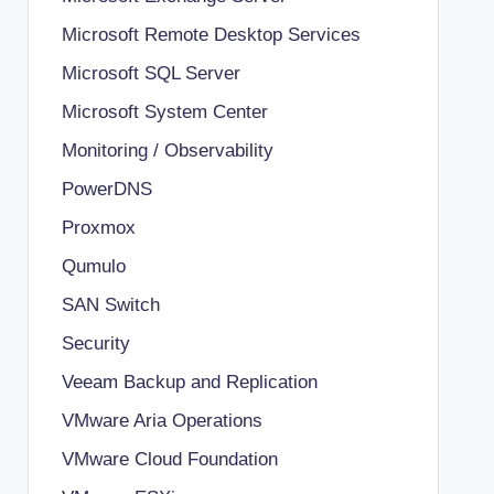
Microsoft Remote Desktop Services
Microsoft SQL Server
Microsoft System Center
Monitoring / Observability
PowerDNS
Proxmox
Qumulo
SAN Switch
Security
Veeam Backup and Replication
VMware Aria Operations
VMware Cloud Foundation